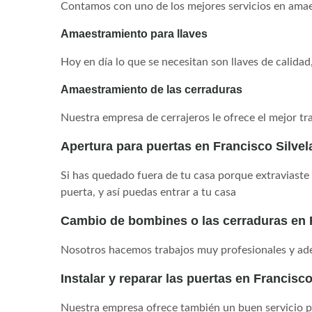
Contamos con uno de los mejores servicios en amae
Amaestramiento para llaves
Hoy en día lo que se necesitan son llaves de calidad
Amaestramiento de las cerraduras
Nuestra empresa de cerrajeros le ofrece el mejor t
Apertura para puertas en Francisco Silvel
Si has quedado fuera de tu casa porque extraviaste l
puerta, y así puedas entrar a tu casa
Cambio de bombines o las cerraduras en F
Nosotros hacemos trabajos muy profesionales y ade
Instalar y reparar las puertas en Francisco
Nuestra empresa ofrece también un buen servicio par