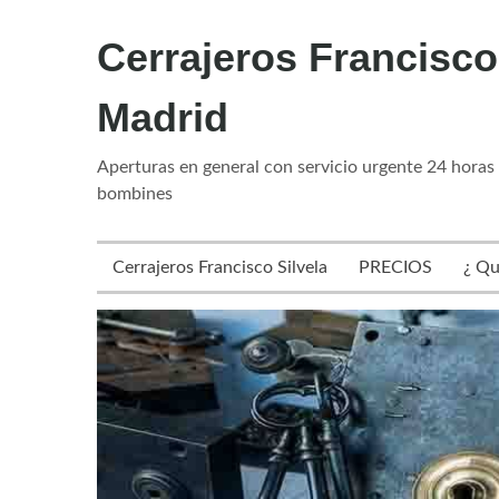
Cerrajeros Francisco
Madrid
Aperturas en general con servicio urgente 24 horas
bombines
Cerrajeros Francisco Silvela
PRECIOS
¿ Qu