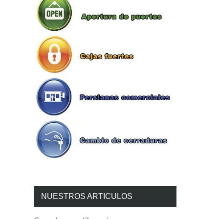
NUESTROS ARTICULOS