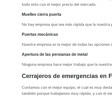
todo esto con el mejor precio del mercado.
Muelles cierra puerta
No hay empresa que sea más rápida que la nuestra p
Puertas mecánicas
Nuestra empresa es la mejor de todas las opciones 
Apertura de las persianas de metal
Ninguna empresa hace mejor trabajo que la nuestra e
Cerrajeros de emergencias en F
Contamos con el mejor equipo, el cual es muy desta
también porque trabajamos muy rápido, y con el me