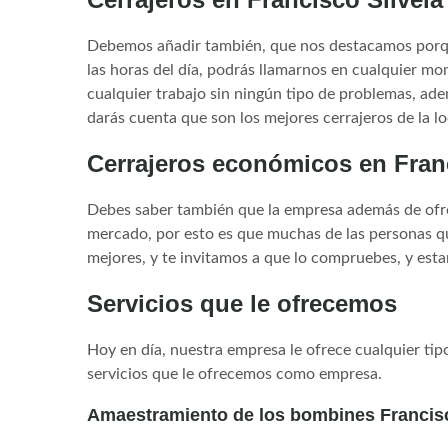
Debemos añadir también, que nos destacamos porqu
las horas del día, podrás llamarnos en cualquier mo
cualquier trabajo sin ningún tipo de problemas, ad
darás cuenta que son los mejores cerrajeros de la l
Cerrajeros económicos en Franc
Debes saber también que la empresa además de ofre
mercado, por esto es que muchas de las personas q
mejores, y te invitamos a que lo compruebes, y est
Servicios que le ofrecemos
Hoy en día, nuestra empresa le ofrece cualquier ti
servicios que le ofrecemos como empresa.
Amaestramiento de los bombines Francisc