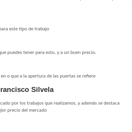
ara este tipo de trabajo
que puedes tener para esto, y a un buen precio.
n o que a la apertura de las puertas se refiere
rancisco Silvela
cado por los trabajos que realizamos, y además se destaca
jor precio del mercado