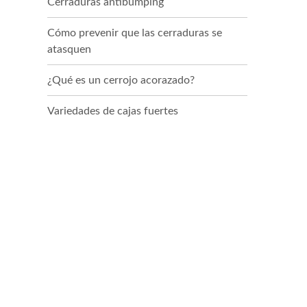
Cerraduras antibumping
Cómo prevenir que las cerraduras se
atasquen
¿Qué es un cerrojo acorazado?
Variedades de cajas fuertes