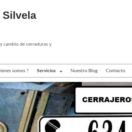
 Silvela
 y cambio de cerraduras y
ienes somos ?
Servicios
Nuestro Blog
Contacto