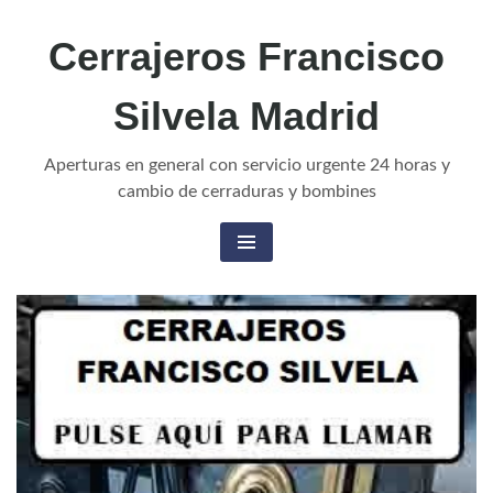
Cerrajeros Francisco
Silvela Madrid
Aperturas en general con servicio urgente 24 horas y
cambio de cerraduras y bombines