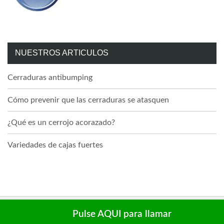
NUESTROS ARTICULOS
Cerraduras antibumping
Cómo prevenir que las cerraduras se atasquen
¿Qué es un cerrojo acorazado?
Variedades de cajas fuertes
Aviso Legal | LSSI | Cookies | Privacidad
Pulse AQUI para llamar