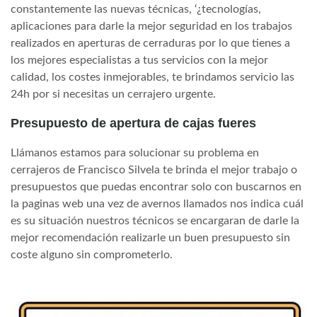
constantemente las nuevas técnicas, ‘¿tecnologías,
aplicaciones para darle la mejor seguridad en los trabajos
realizados en aperturas de cerraduras por lo que tienes a
los mejores especialistas a tus servicios con la mejor
calidad, los costes inmejorables, te brindamos servicio las
24h por si necesitas un cerrajero urgente.
Presupuesto de apertura de cajas fueres
Llámanos estamos para solucionar su problema en
cerrajeros de Francisco Silvela te brinda el mejor trabajo o
presupuestos que puedas encontrar solo con buscarnos en
la paginas web una vez de avernos llamados nos indica cuál
es su situación nuestros técnicos se encargaran de darle la
mejor recomendación realizarle un buen presupuesto sin
coste alguno sin comprometerlo.