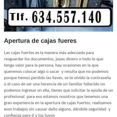
Apertura de cajas fueres
Las cajas fuertes es la manera más adecuada para
resguardar los documentos, joyas dinero o todo lo que
tenga valor para la persona, hay ocasiones en la que
queremos colocar algo o sacar y resulta que no podemos
porque hemos perdido las llaves, se te olvido la contraseña
o el caso de ser una herencia de un familiar fallecido no
podemos ingresar en ella, tienes que solicitar la ayuda de un
profesional para eso estamos nosotros que tenemos una
gran experiencia en la apertura de cajas fuertes, realizamos
esos trabajos sin causar daño alguno, dándole seguridad y
confianza para ti y los tuyos