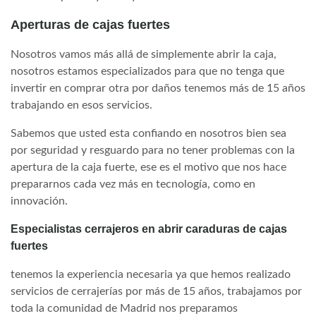
Aperturas de cajas fuertes
Nosotros vamos más allá de simplemente abrir la caja,
nosotros estamos especializados para que no tenga que
invertir en comprar otra por daños tenemos más de 15 años
trabajando en esos servicios.
Sabemos que usted esta confiando en nosotros bien sea
por seguridad y resguardo para no tener problemas con la
apertura de la caja fuerte, ese es el motivo que nos hace
prepararnos cada vez más en tecnología, como en
innovación.
Especialistas cerrajeros en abrir caraduras de cajas
fuertes
tenemos la experiencia necesaria ya que hemos realizado
servicios de cerrajerías por más de 15 años, trabajamos por
toda la comunidad de Madrid nos preparamos